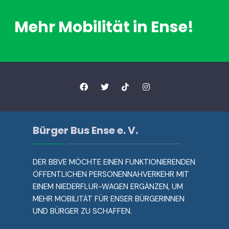
Mehr Mobilität in Ense!
Bürger Bus Ense e. V.
DER BBVE MÖCHTE EINEN FUNKTIONIERENDEN
ÖFFENTLICHEN PERSONENNAHVERKEHR MIT
EINEM NIEDERFLUR-WAGEN ERGÄNZEN, UM
MEHR MOBILITÄT FÜR ENSER BÜRGERINNEN
UND BÜRGER ZU SCHAFFEN.