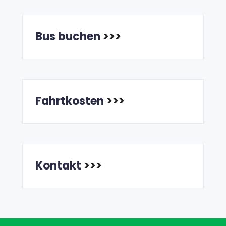
Bus buchen
>>>
Fahrtkosten
>>>
Kontakt
>>>