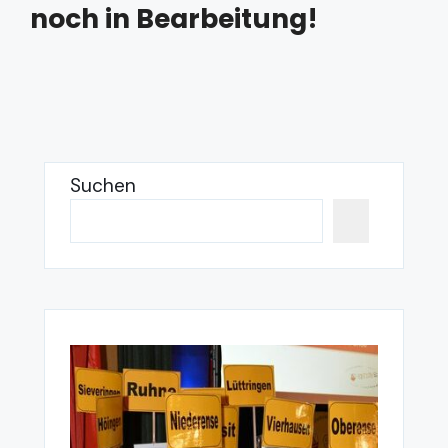
noch in Bearbeitung!
Suchen