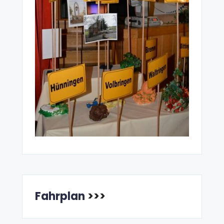
Fahrplan
>>>