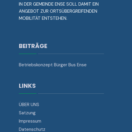
IN DER GEMEINDE ENSE SOLL DAMIT EIN
ANGEBOT ZUR ORTSÜBERGREIFENDEN
MOBILITÄT ENTSTEHEN.
BEITRÄGE
Betriebskonzept Bürger Bus Ense
LINKS
ÜBER UNS
Satzung
Impressum
Datenschutz