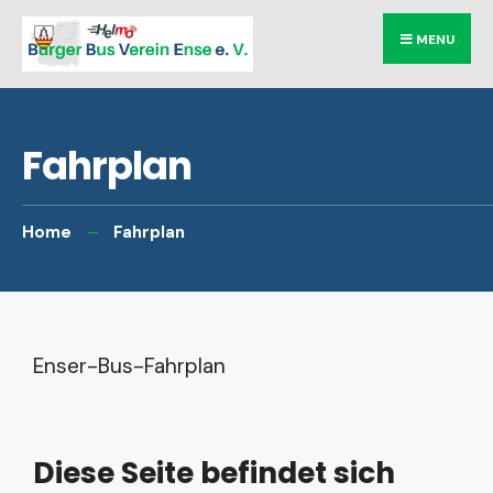
MENU
Fahrplan
Home
Fahrplan
Enser-Bus-Fahrplan
Diese Seite befindet sich