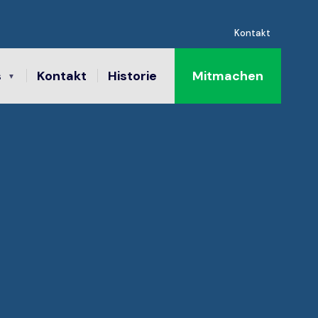
Kontakt
s
Kontakt
Historie
Mitmachen