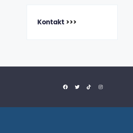
Kontakt
>>>