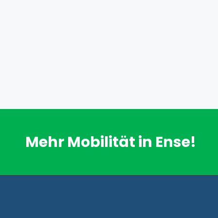
Mehr Mobilität in Ense!