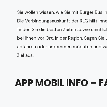
Sie wollen wissen, wie Sie mit Bürger Bus Ih
Die Verbindungsauskunft der RLG hilft Ihne
finden Sie die besten Zeiten sowie sämtli
bei Ihnen vor Ort, in der Region. Sagen Sie
abfahren oder ankommen möchten und wäh
Ziel aus.
APP MOBIL INFO – 