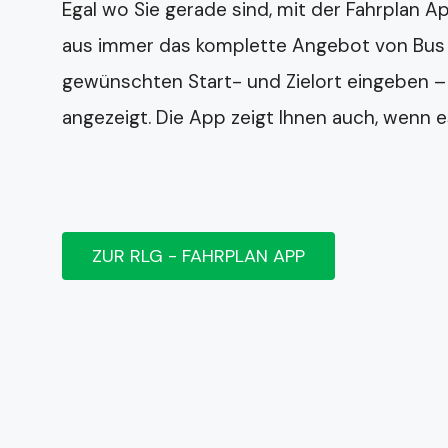
Egal wo Sie gerade sind, mit der Fahrplan 
aus immer das komplette Angebot von Bus un
gewünschten Start- und Zielort eingeben –
angezeigt. Die App zeigt Ihnen auch, wenn 
ZUR RLG - FAHRPLAN APP