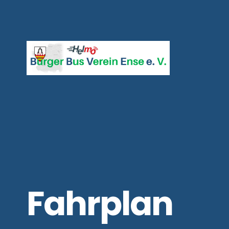
Fahrplan