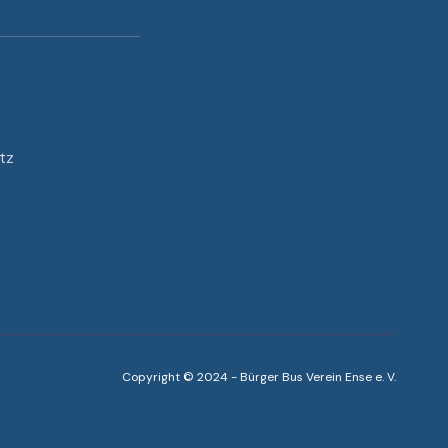
tz
Copyright © 2024 - Bürger Bus Verein Ense e. V.