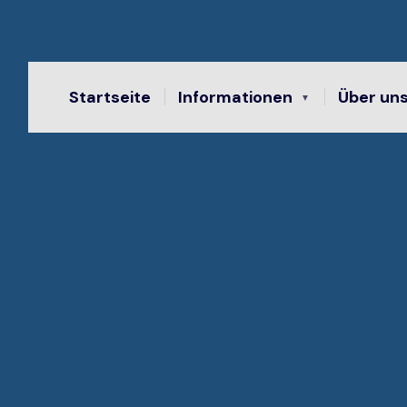
Startseite
Informationen
Über un