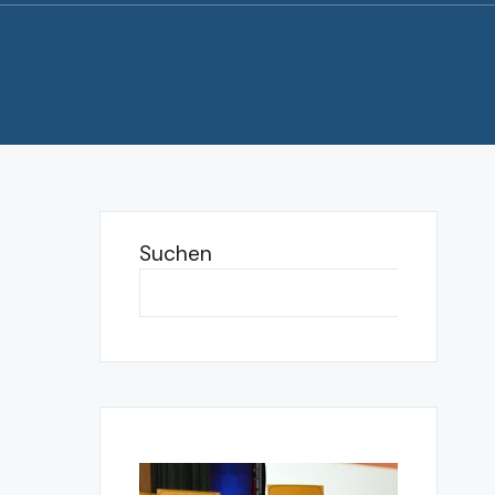
Suchen