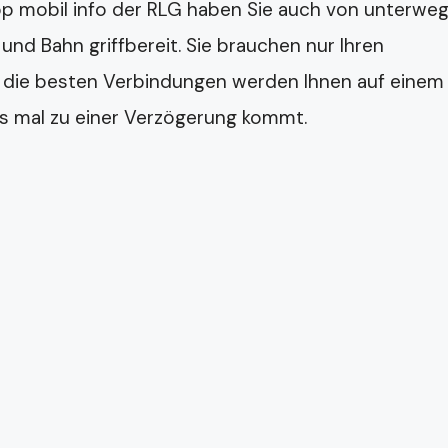
App mobil info der RLG haben Sie auch von unterwe
d Bahn griffbereit. Sie brauchen nur Ihren
 die besten Verbindungen werden Ihnen auf einem 
es mal zu einer Verzögerung kommt.